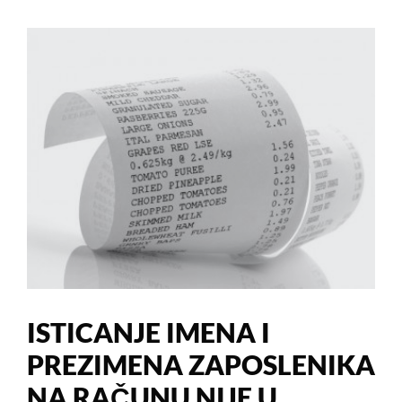
ISTICANJE IMENA I
PREZIMENA ZAPOSLENIKA
NA RAČUNU NIJE U