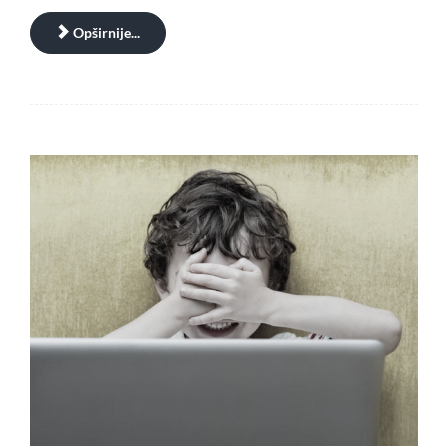
Opširnije...