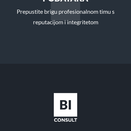
Prepustite brigu profesionalnom timu s
reputacijom i integritetom