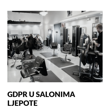
GDPR U SALONIMA
LJEPOTE