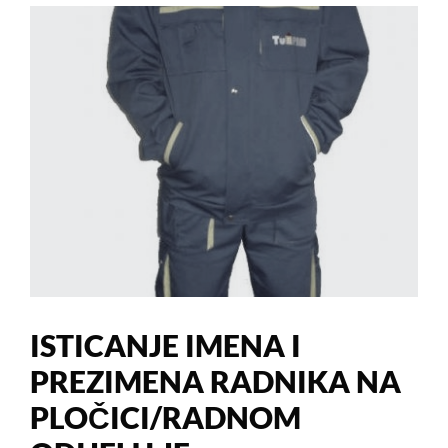
ISTICANJE IMENA I
PREZIMENA RADNIKA NA
PLOČICI/RADNOM