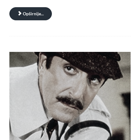
Opširnije...