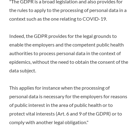
"The GDPR is a broad legislation and also provides for
the rules to apply to the processing of personal data in a
context such as the one relating to COVID-19.
Indeed, the GDPR provides for the legal grounds to
enable the employers and the competent public health
authorities to process personal data in the context of
epidemics, without the need to obtain the consent of the
data subject.
This applies for instance when the processing of
personal data is necessary for the employers for reasons
of public interest in the area of public health or to
protect vital interests (Art. 6 and 9 of the GDPR) or to
comply with another legal obligation."