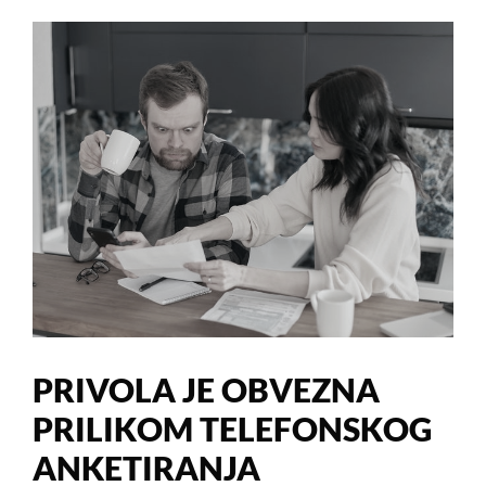
PRIVOLA JE OBVEZNA
PRILIKOM TELEFONSKOG
ANKETIRANJA