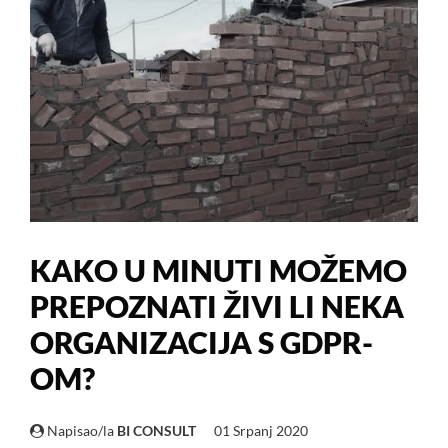
KAKO U MINUTI MOŽEMO
PREPOZNATI ŽIVI LI NEKA
ORGANIZACIJA S GDPR-
OM?
Napisao/la
BI CONSULT
01 Srpanj 2020