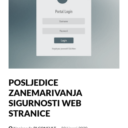
POSLJEDICE
ZANEMARIVANJA
SIGURNOSTI WEB
STRANICE