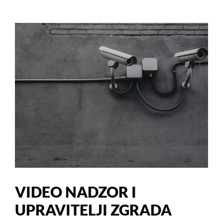
VIDEO NADZOR I
UPRAVITELJI ZGRADA