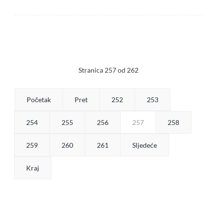
Stranica 257 od 262
Početak
Pret
252
253
254
255
256
257
258
259
260
261
Sljedeće
Kraj