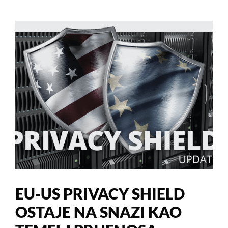
EU-US PRIVACY SHIELD
OSTAJE NA SNAZI KAO