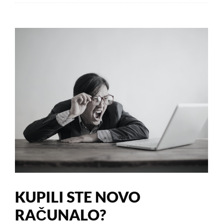
KUPILI STE NOVO
RAČUNALO?