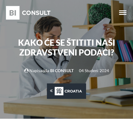
KAKO ĆE SE ŠTITITI NAŠI
ZDRAVSTVENI PODACI?
Napisao/la
BI CONSULT
04 Studeni 2024